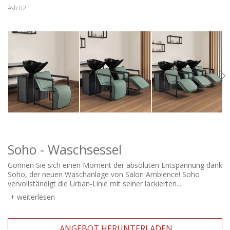
Ash 02
Soho - Waschsessel
Gönnen Sie sich einen Moment der absoluten Entspannung dank
Soho, der neuen Waschanlage von Salon Ambience! Soho
vervollständigt die Urban-Linie mit seiner lackierten...
weiterlesen
ANGEBOT HERUNTERLADEN