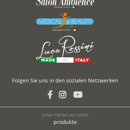
Folgen Sie uns in den sozialen Netzwerken
schau mal bei uns vorbei
produkte