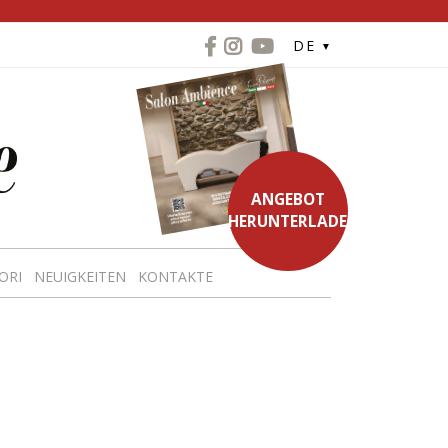
DE
ANGEBOT
HERUNTERLADEN
ORI
NEUIGKEITEN
KONTAKTE