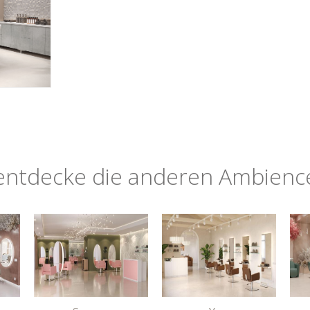
entdecke die anderen Ambienc