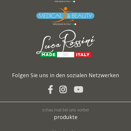
Folgen Sie uns in den sozialen Netzwerken
schau mal bei uns vorbei
produkte