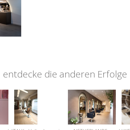
entdecke die anderen Erfolge