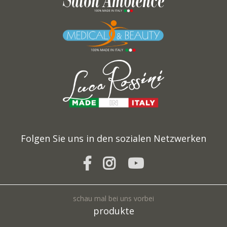
Folgen Sie uns in den sozialen Netzwerken
schau mal bei uns vorbei
produkte