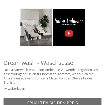
Dreamwash - Waschsessel
Die Dreamwash von Salon Ambience verwendet ergonomisch
geschwungene Linien für höchsten Komfort, wobei sich die
Armlehnen aus verchromtem Metall von der Oberseite des
Stuhls...
weiterlesen
ERHALTEN SIE DEN PREIS