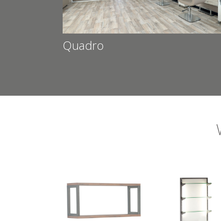
Quadro