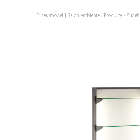
Friseurmöbel | Salon-Ambiente
Produkte
Zubeh