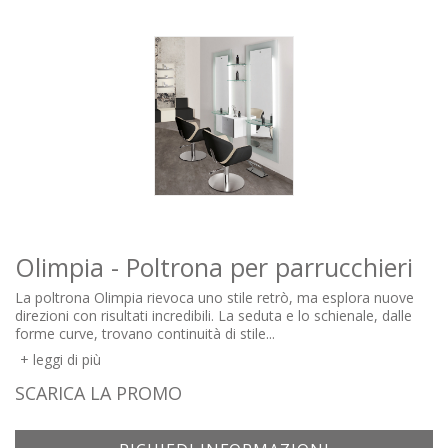
Olimpia - Poltrona per parrucchieri
La poltrona Olimpia rievoca uno stile retrò, ma esplora nuove
direzioni con risultati incredibili. La seduta e lo schienale, dalle
forme curve, trovano continuità di stile...
leggi di più
SCARICA LA PROMO