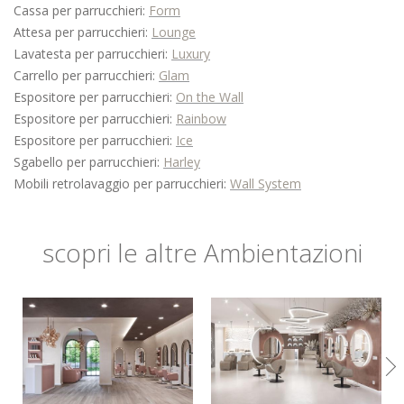
Cassa per parrucchieri:
Form
Attesa per parrucchieri:
Lounge
Lavatesta per parrucchieri:
Luxury
Carrello per parrucchieri:
Glam
Espositore per parrucchieri:
On the Wall
Espositore per parrucchieri:
Rainbow
Espositore per parrucchieri:
Ice
Sgabello per parrucchieri:
Harley
Mobili retrolavaggio per parrucchieri:
Wall System
scopri le altre Ambientazioni