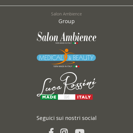
Salon Ambience
Group
Seguici sui nostri social