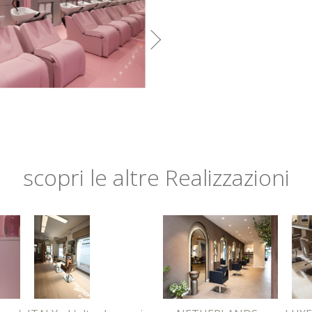
scopri le altre Realizzazioni