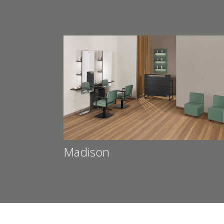
Madison