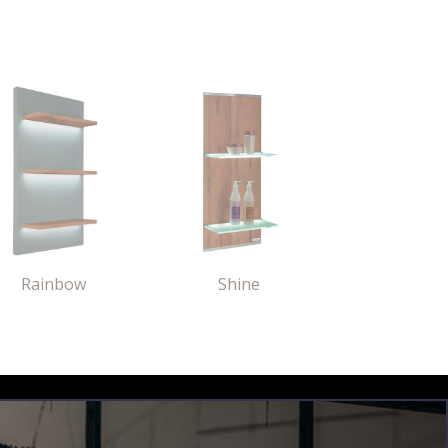
Rainbow
Shine