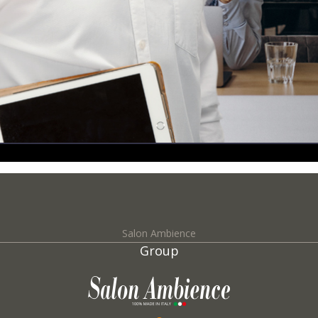
Salon Ambience
Group