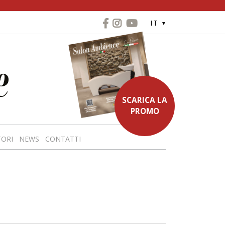
IT
SCARICA LA
PROMO
TORI
NEWS
CONTATTI